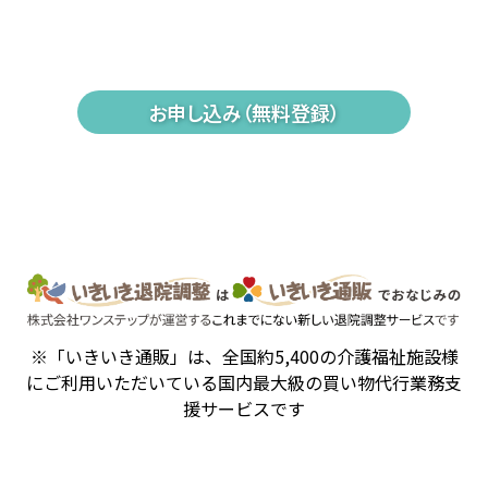
お申し込み（無料登録）
※「いきいき通販」は、全国約5,400の介護福祉施設様
にご利用いただいている国内最大級の買い物代行業務支
援サービスです