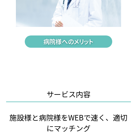
病院様へのメリット
サービス内容
施設様と病院様をWEBで速く、適切
にマッチング