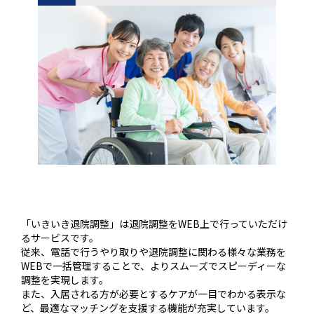
「いきいき退院調整」は退院調整をWEB上で行っていただけ
るサービスです。
従来、電話で行うやり取りや退院調整に関わる様々な業務を
WEBで一括管理することで、よりスムーズでスピーディーな
調整を実現します。
また、入居される方が必要とするケアが一目でわかる表示な
ど、最適なマッチングを支援する機能が充実しています。