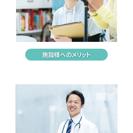
施設様へのメリット