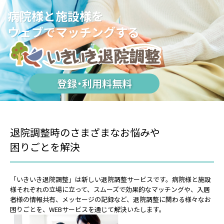
病院様と施設様を
ウェブでマッチングする
登録・利用料無料
退院調整時のさまざまなお悩みや
困りごとを解決
「いきいき退院調整」は新しい退院調整サービスです。病院様と施設
様それぞれの立場に立って、スムーズで効果的なマッチングや、入居
者様の情報共有、メッセージの記録など、退院調整に関わる様々なお
困りごとを、WEBサービスを通じて解決いたします。